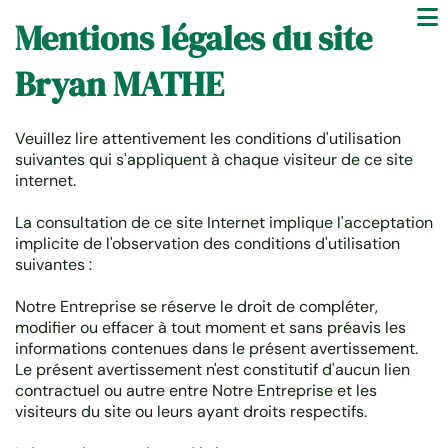
Mentions légales du site
Bryan MATHE
Veuillez lire attentivement les conditions d'utilisation
suivantes qui s'appliquent à chaque visiteur de ce site
internet.
La consultation de ce site Internet implique l'acceptation
implicite de l'observation des conditions d'utilisation
suivantes :
Notre Entreprise se réserve le droit de compléter,
modifier ou effacer à tout moment et sans préavis les
informations contenues dans le présent avertissement.
Le présent avertissement n'est constitutif d'aucun lien
contractuel ou autre entre Notre Entreprise et les
visiteurs du site ou leurs ayant droits respectifs.