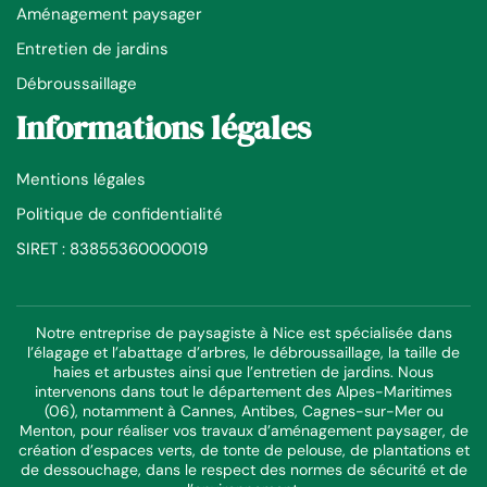
Aménagement paysager
Entretien de jardins
Débroussaillage
Informations légales
Mentions légales
Politique de confidentialité
SIRET : 83855360000019
Notre entreprise de paysagiste à Nice est spécialisée dans
l’élagage et l’abattage d’arbres, le débroussaillage, la taille de
haies et arbustes ainsi que l’entretien de jardins. Nous
intervenons dans tout le département des Alpes-Maritimes
(06), notamment à Cannes, Antibes, Cagnes-sur-Mer ou
Menton, pour réaliser vos travaux d’aménagement paysager, de
création d’espaces verts, de tonte de pelouse, de plantations et
de dessouchage, dans le respect des normes de sécurité et de