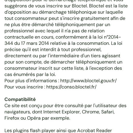
suggérons de vous inscrire sur Bloctel. Bloctel est la liste
d'opposition au démarchage téléphonique sur laquelle
tout consommateur peut s'inscrire gratuitement afin de
ne plus être démarché téléphoniquement par un
professionnel avec lequel il n'a pas de relation
contractuelle en cours, conformément à la loi n°2014-
344 du 17 mars 2014 relative à la consommation. La loi
précise qu'il est interdit à tout professionnel,
directement ou par l'intermédiaire d'un tiers agissant
pour son compte, de démarcher téléphoniquement un
consommateur inscrit sur cette liste, à l'exception des
cas énumérés par la loi.
Pour plus d'informations : http://www.bloctel.gouv.fr/
Pour vous inscrire : https://conso.bloctel.fr/
Compatibilité
Ce site est conçu pour être consulté par l'utilisateur des
navigateurs, dont Internet Explorer, Chrome, Safari,
Firefox ou Opéra par exemple.
Les plugins flash player ainsi que Acrobat Reader