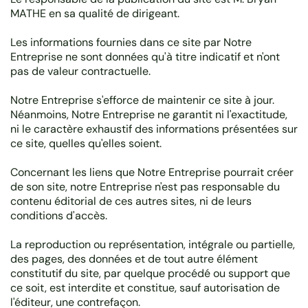
MATHE en sa qualité de dirigeant.
Les informations fournies dans ce site par Notre
Entreprise ne sont données qu'à titre indicatif et n'ont
pas de valeur contractuelle.
Notre Entreprise s'efforce de maintenir ce site à jour.
Néanmoins, Notre Entreprise ne garantit ni l'exactitude,
ni le caractère exhaustif des informations présentées sur
ce site, quelles qu'elles soient.
Concernant les liens que Notre Entreprise pourrait créer
de son site, notre Entreprise n'est pas responsable du
contenu éditorial de ces autres sites, ni de leurs
conditions d'accès.
La reproduction ou représentation, intégrale ou partielle,
des pages, des données et de tout autre élément
constitutif du site, par quelque procédé ou support que
ce soit, est interdite et constitue, sauf autorisation de
l'éditeur, une contrefaçon.