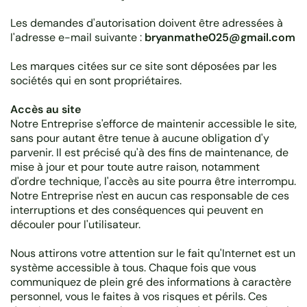
Les demandes d'autorisation doivent être adressées à
l'adresse e-mail suivante :
bryanmathe025@gmail.com
Les marques citées sur ce site sont déposées par les
sociétés qui en sont propriétaires.
Accès au site
Notre Entreprise s'efforce de maintenir accessible le site,
sans pour autant être tenue à aucune obligation d'y
parvenir. Il est précisé qu'à des fins de maintenance, de
mise à jour et pour toute autre raison, notamment
d'ordre technique, l'accès au site pourra être interrompu.
Notre Entreprise n'est en aucun cas responsable de ces
interruptions et des conséquences qui peuvent en
découler pour l'utilisateur.
Nous attirons votre attention sur le fait qu'Internet est un
système accessible à tous. Chaque fois que vous
communiquez de plein gré des informations à caractère
personnel, vous le faites à vos risques et périls. Ces