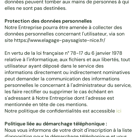
données peuvent tomber aux mains de personnes à qui
elles ne sont pas destinées.
Protection des données personnelles
Notre Entreprise pourra être amenée à collecter des
données personnelles concernant l'utilisateur, via son
site https://www.elagage-paysagiste-nice.fr/
En vertu de la loi française n° 78-17 du 6 janvier 1978
relative à l'informatique, aux fichiers et aux libertés, tout
utilisateur ayant déposé dans le service des
informations directement ou indirectement nominatives
peut demander la communication des informations
personnelles le concernant à l'administrateur du service,
les faire rectifier ou supprimer le cas échéant en
s'adressant à Notre Entreprise dont l'adresse est
mentionnée en tête de ces mentions.
Notre politique de confidentialités est accessible
ici
Politique liée au démarchage téléphonique :
Nous vous informons de votre droit d'inscription à la liste
d'opposition pour le démarchage téléphonique et vous