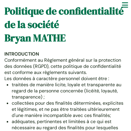
Politique de confidentialité
de la société
Bryan MATHE
INTRODUCTION
Conformément au Règlement général sur la protection
des données (RGPD), cette politique de confidentialité
est conforme aux règlements suivants.
Les données à caractère personnel doivent être :
traitées de manière licite, loyale et transparente au
regard de la personne concernée (licéité, loyauté,
transparence) ;
collectées pour des finalités déterminées, explicites
et légitimes, et ne pas être traitées ultérieurement
d'une manière incompatible avec ces finalités;
adéquates, pertinentes et limitées à ce qui est
nécessaire au regard des finalités pour lesquelles