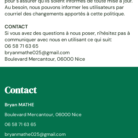
pour s'assurer qu'ils soient informés de toute mise à jour.
Au besoin, nous pouvons informer les utilisateurs par
courriel des changements apportés à cette politique.
CONTACT
Si vous avez des questions à nous poser, n'hésitez pas à
communiquer avec nous en utilisant ce qui suit:
06 58 71 63 65
bryanmathe025@gmail.com
Boulevard Mercantour, 06000 Nice
Contact
Bryan MATHE
Boulevard Mercantour, 06000 Nice
06 58 71 63 65
bryanmathe025@gmail.com