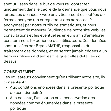
sont utilisées dans le but de vous re-contacter
uniquement dans le cadre de la demande que vous nous
faites. Les données « web analytics » sont collectées de
forme anonyme (en enregistrant des adresses IP
anonymes) par notre outils de statistiques, et nous
permettent de mesurer l'audience de notre site web, les
consultations et les éventuelles erreurs afin d'améliorer
constamment l'expérience des utilisateurs. Ces données
sont utilisées par Bryan MATHE, responsable du
traitement des données, et ne seront jamais cédées à un
tiers ni utilisées à d'autres fins que celles détaillées ci-
dessus.
CONSENTEMENT
Les utilisateurs conviennent qu'en utilisant notre site, ils
consentent :
Aux conditions énoncées dans la présente politique
de confidentialité
A la collecte, l'utilisation et la conservation des
données comme énumérées dans la présente
politique