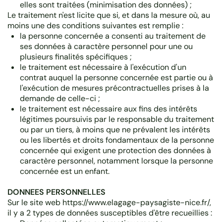
elles sont traitées (minimisation des données) ;
Le traitement n'est licite que si, et dans la mesure où, au
moins une des conditions suivantes est remplie :
la personne concernée a consenti au traitement de
ses données à caractère personnel pour une ou
plusieurs finalités spécifiques ;
le traitement est nécessaire à l'exécution d'un
contrat auquel la personne concernée est partie ou à
l'exécution de mesures précontractuelles prises à la
demande de celle-ci ;
le traitement est nécessaire aux fins des intérêts
légitimes poursuivis par le responsable du traitement
ou par un tiers, à moins que ne prévalent les intérêts
ou les libertés et droits fondamentaux de la personne
concernée qui exigent une protection des données à
caractère personnel, notamment lorsque la personne
concernée est un enfant.
DONNEES PERSONNELLES
Sur le site web https://www.elagage-paysagiste-nice.fr/,
il y a 2 types de données susceptibles d'être recueillies :