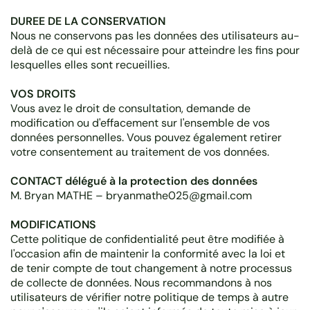
DUREE DE LA CONSERVATION
Nous ne conservons pas les données des utilisateurs au-
delà de ce qui est nécessaire pour atteindre les fins pour
lesquelles elles sont recueillies.
VOS DROITS
Vous avez le droit de consultation, demande de
modification ou d'effacement sur l'ensemble de vos
données personnelles. Vous pouvez également retirer
votre consentement au traitement de vos données.
CONTACT délégué à la protection des données
M. Bryan MATHE – bryanmathe025@gmail.com
MODIFICATIONS
Cette politique de confidentialité peut être modifiée à
l'occasion afin de maintenir la conformité avec la loi et
de tenir compte de tout changement à notre processus
de collecte de données. Nous recommandons à nos
utilisateurs de vérifier notre politique de temps à autre