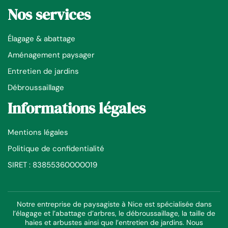
Nos services
Élagage & abattage
Aménagement paysager
Entretien de jardins
Débroussaillage
Informations légales
Mentions légales
Politique de confidentialité
SIRET : 83855360000019
Notre entreprise de paysagiste à Nice est spécialisée dans
l’élagage et l’abattage d’arbres, le débroussaillage, la taille de
haies et arbustes ainsi que l’entretien de jardins. Nous