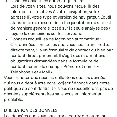
Données collectées automatiquement :
Lors de vos visites, nous pouvons recueillir des
informations relatives à votre navigation, votre
adresse IP, votre type et version de navigateur. L'outil
statistique de mesure de la fréquentation du site est,
de manière générale, basé sur la seule analyse des «
logs » de connexions sur les serveurs.
Données recueillies de façon non automatique :
Ces données sont celles que vous nous transmettez
directement, via un formulaire de contact ou bien par
contact direct par email. Il s'agit des informations
obligatoires demandées dans le formulaire de
contact comme le champ « Prénom et nom », «
Téléphone » et « Mail ».
Veuillez noter que nous ne collectons que les données
qui nous aident à atteindre l'objectif énoncé dans cette
politique de confidentialité. Nous ne recueillerons pas de
données supplémentaires sans vous en informer au
préalable.
UTILISATION DES DONNEES
Les données que vous nous transmettez directement